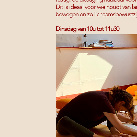
​Dit is ideaal voor wie houdt van
bewegen en zo lichaamsbewustzij
Dinsdag van 10u tot 11u30