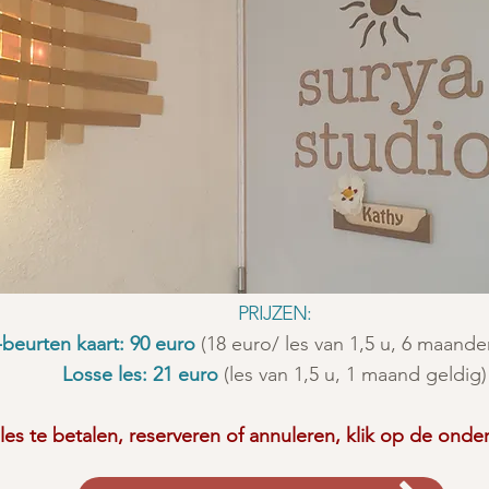
PRIJZEN:
-beurten kaart: 90 euro
(18 euro/ les van 1,5 u, 6 maande
Losse les: 21 euro
(les van 1,5 u, 1 maand geldig)
les te betalen, reserveren of annuleren, klik op de ond