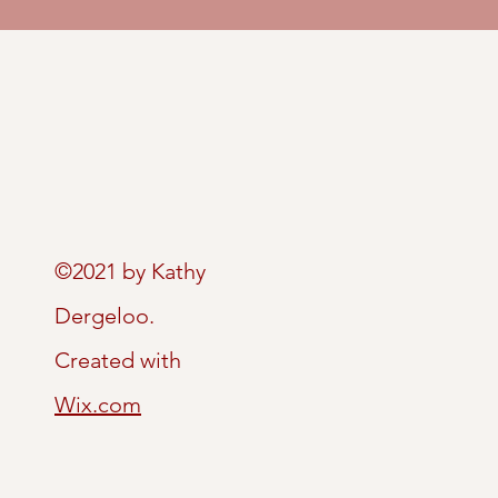
©2021 by Kathy
Dergeloo.
Created with
Wix.com