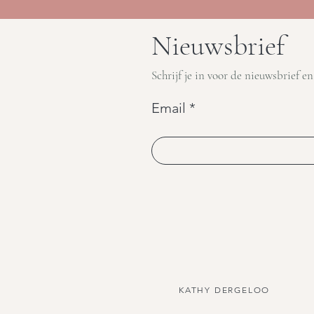
Nieuwsbrief
Schrijf je in voor de nieuwsbrief en
Email
KATHY DERGELOO