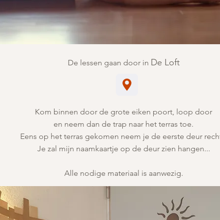
De Loft
De lessen gaan door in
​Kom binnen door de grote eiken poort, loop door
en neem dan de trap naar het terras toe.
Eens op het terras gekomen neem je de eerste deur recht
Je zal mijn naamkaartje op de deur zien hangen...
Alle nodige materiaal is aanwezig.